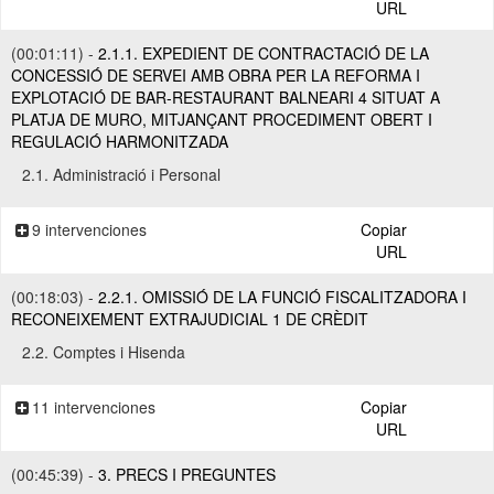
URL
(00:01:11) -
2.1.1. EXPEDIENT DE CONTRACTACIÓ DE LA
CONCESSIÓ DE SERVEI AMB OBRA PER LA REFORMA I
EXPLOTACIÓ DE BAR-RESTAURANT BALNEARI 4 SITUAT A
PLATJA DE MURO, MITJANÇANT PROCEDIMENT OBERT I
REGULACIÓ HARMONITZADA
2.1. Administració i Personal
9 intervenciones
Copiar
URL
(00:18:03) -
2.2.1. OMISSIÓ DE LA FUNCIÓ FISCALITZADORA I
RECONEIXEMENT EXTRAJUDICIAL 1 DE CRÈDIT
2.2. Comptes i Hisenda
11 intervenciones
Copiar
URL
(00:45:39) -
3. PRECS I PREGUNTES