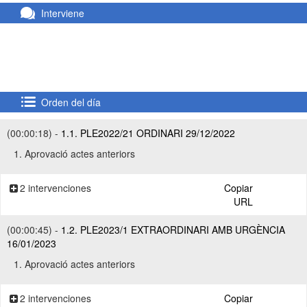
Interviene
Orden del día
(00:00:18) -
1.1. PLE2022/21 ORDINARI 29/12/2022
1. Aprovació actes anteriors
2 intervenciones
Copiar
URL
(00:00:45) -
1.2. PLE2023/1 EXTRAORDINARI AMB URGÈNCIA
16/01/2023
1. Aprovació actes anteriors
2 intervenciones
Copiar