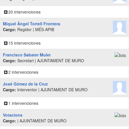
20 intervenciones
Miquel Àngel Tortell Frontera
Cargo:
Regidor | MÉS-APIB
15 intervenciones
Francisco Sabater Mulet
Cargo:
Secretari | AJUNTAMENT DE MURO
2 intervenciones
José Gómez de la Cruz
Cargo:
Interventor | AJUNTAMENT DE MURO
1 intervenciones
Votacions
Cargo:
| AJUNTAMENT DE MURO